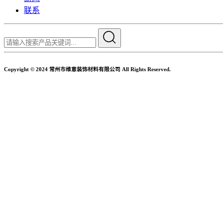
联系
Copyright © 2024 常州市维意装饰材料有限公司 All Rights Reserved.