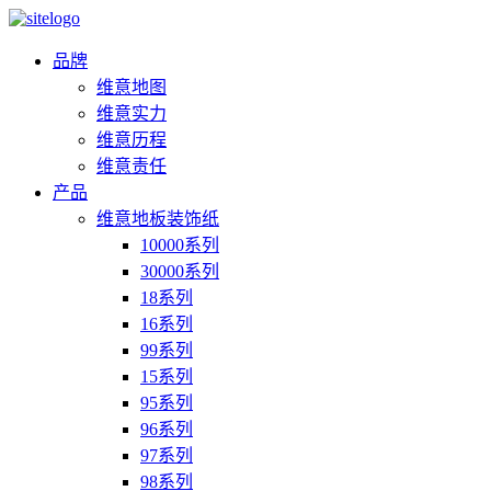
品牌
维意地图
维意实力
维意历程
维意责任
产品
维意地板装饰纸
10000系列
30000系列
18系列
16系列
99系列
15系列
95系列
96系列
97系列
98系列