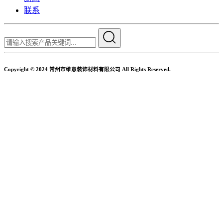
联系
Copyright © 2024 常州市维意装饰材料有限公司 All Rights Reserved.