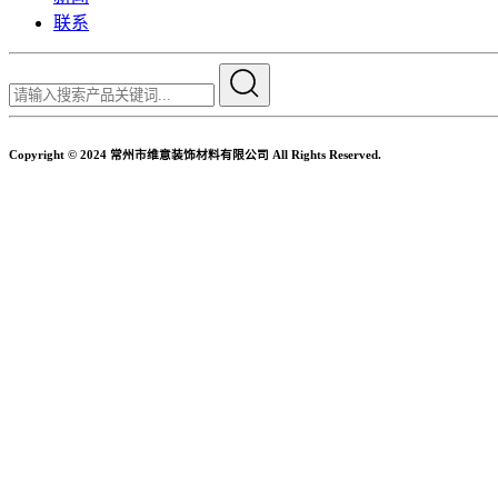
联系
Copyright © 2024 常州市维意装饰材料有限公司 All Rights Reserved.