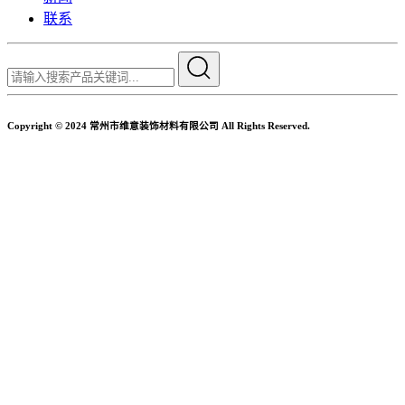
联系
Copyright © 2024 常州市维意装饰材料有限公司 All Rights Reserved.