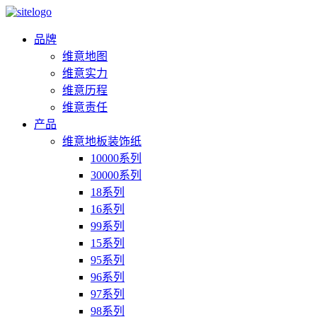
品牌
维意地图
维意实力
维意历程
维意责任
产品
维意地板装饰纸
10000系列
30000系列
18系列
16系列
99系列
15系列
95系列
96系列
97系列
98系列