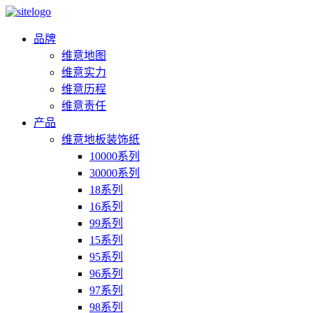
品牌
维意地图
维意实力
维意历程
维意责任
产品
维意地板装饰纸
10000系列
30000系列
18系列
16系列
99系列
15系列
95系列
96系列
97系列
98系列