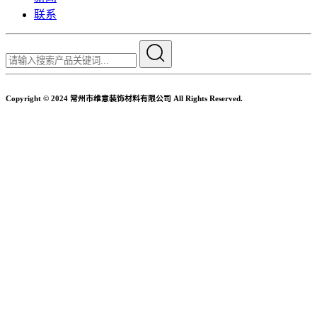
联系
Copyright © 2024 常州市维意装饰材料有限公司 All Rights Reserved.