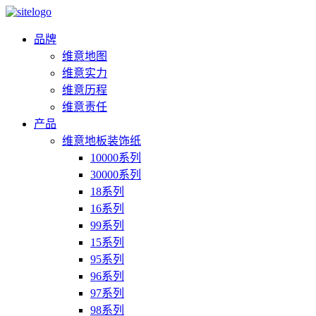
品牌
维意地图
维意实力
维意历程
维意责任
产品
维意地板装饰纸
10000系列
30000系列
18系列
16系列
99系列
15系列
95系列
96系列
97系列
98系列