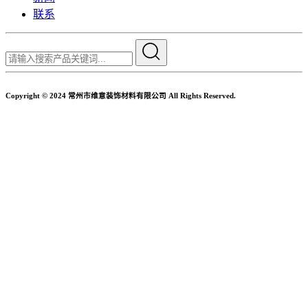
联系
Copyright © 2024 常州市维意装饰材料有限公司 All Rights Reserved.