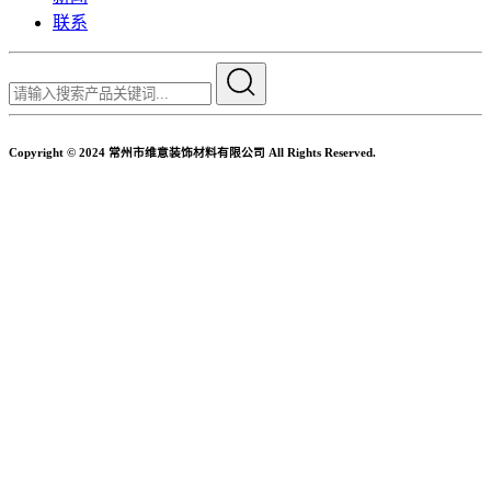
联系
Copyright © 2024 常州市维意装饰材料有限公司 All Rights Reserved.