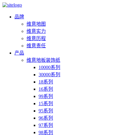
品牌
维意地图
维意实力
维意历程
维意责任
产品
维意地板装饰纸
10000系列
30000系列
18系列
16系列
99系列
15系列
95系列
96系列
97系列
98系列