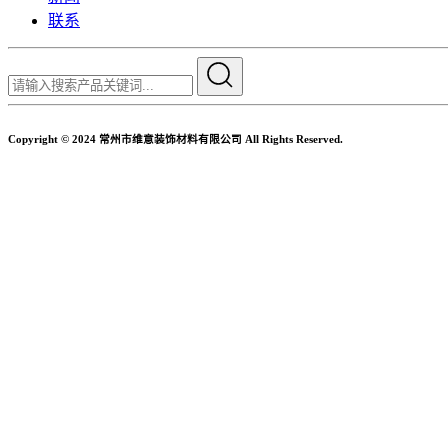
联系
Copyright © 2024 常州市维意装饰材料有限公司 All Rights Reserved.