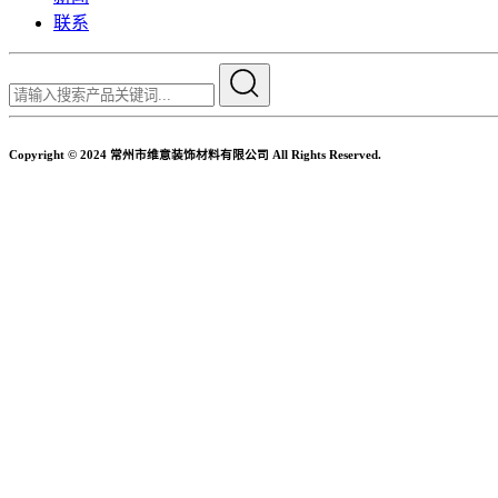
联系
Copyright © 2024 常州市维意装饰材料有限公司 All Rights Reserved.