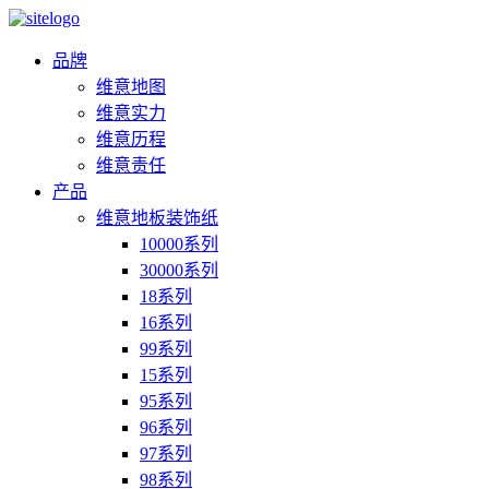
品牌
维意地图
维意实力
维意历程
维意责任
产品
维意地板装饰纸
10000系列
30000系列
18系列
16系列
99系列
15系列
95系列
96系列
97系列
98系列