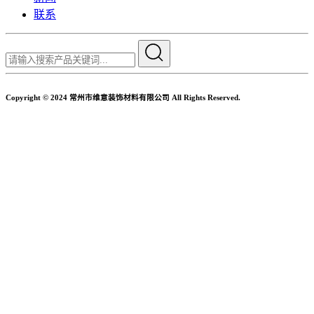
联系
Copyright © 2024 常州市维意装饰材料有限公司 All Rights Reserved.