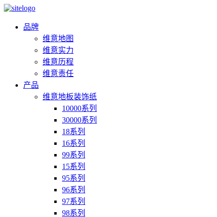
品牌
维意地图
维意实力
维意历程
维意责任
产品
维意地板装饰纸
10000系列
30000系列
18系列
16系列
99系列
15系列
95系列
96系列
97系列
98系列