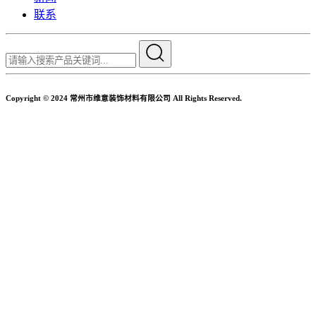
联系
Copyright © 2024 常州市维意装饰材料有限公司 All Rights Reserved.