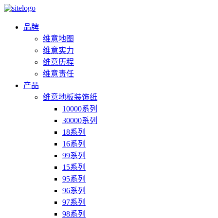
品牌
维意地图
维意实力
维意历程
维意责任
产品
维意地板装饰纸
10000系列
30000系列
18系列
16系列
99系列
15系列
95系列
96系列
97系列
98系列