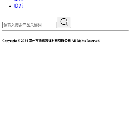
联系
Copyright © 2024 常州市维意装饰材料有限公司 All Rights Reserved.