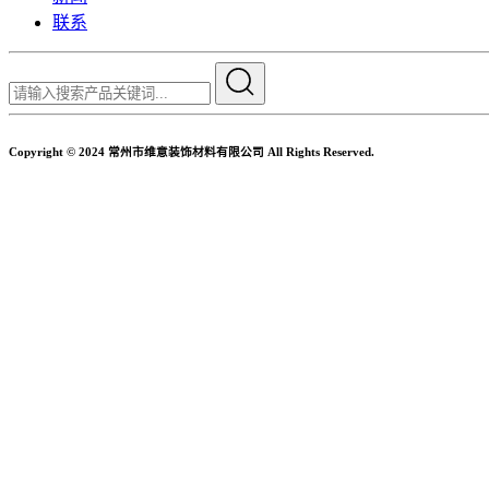
联系
Copyright © 2024 常州市维意装饰材料有限公司 All Rights Reserved.