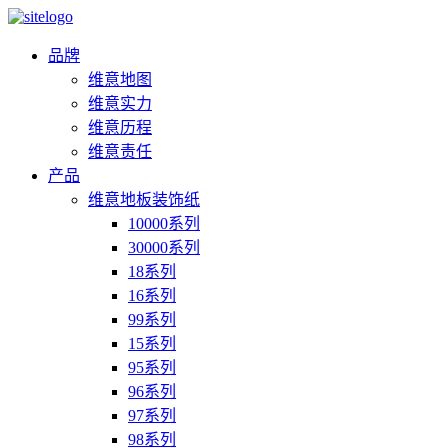
品牌
维意地图
维意实力
维意历程
维意责任
产品
维意地板装饰纸
10000系列
30000系列
18系列
16系列
99系列
15系列
95系列
96系列
97系列
98系列