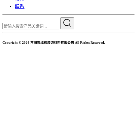
联系
Copyright © 2024 常州市维意装饰材料有限公司 All Rights Reserved.