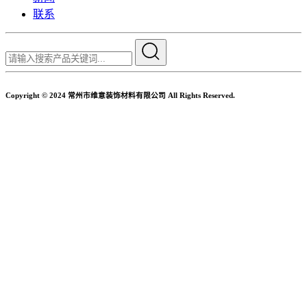
联系
Copyright © 2024 常州市维意装饰材料有限公司 All Rights Reserved.