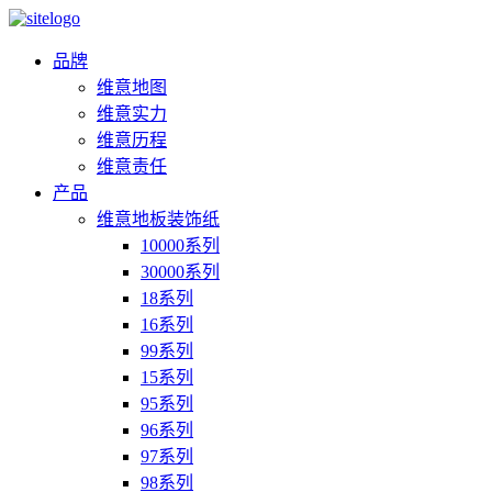
品牌
维意地图
维意实力
维意历程
维意责任
产品
维意地板装饰纸
10000系列
30000系列
18系列
16系列
99系列
15系列
95系列
96系列
97系列
98系列