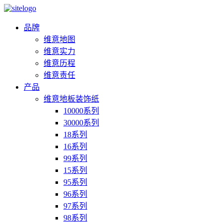
品牌
维意地图
维意实力
维意历程
维意责任
产品
维意地板装饰纸
10000系列
30000系列
18系列
16系列
99系列
15系列
95系列
96系列
97系列
98系列