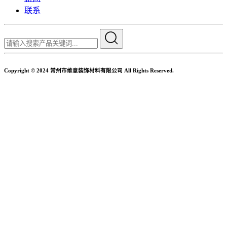
联系
Copyright © 2024 常州市维意装饰材料有限公司 All Rights Reserved.