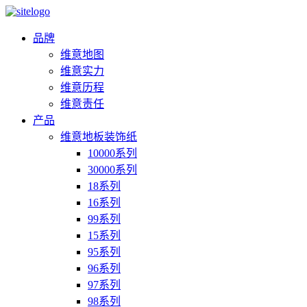
品牌
维意地图
维意实力
维意历程
维意责任
产品
维意地板装饰纸
10000系列
30000系列
18系列
16系列
99系列
15系列
95系列
96系列
97系列
98系列