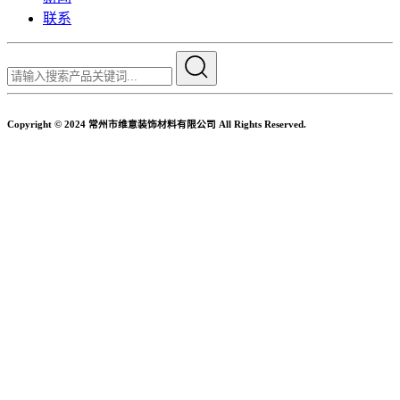
联系
Copyright © 2024 常州市维意装饰材料有限公司 All Rights Reserved.