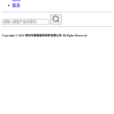
联系
Copyright © 2024 常州市维意装饰材料有限公司 All Rights Reserved.