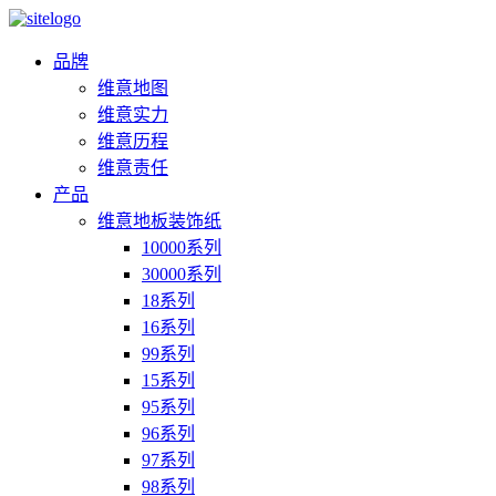
品牌
维意地图
维意实力
维意历程
维意责任
产品
维意地板装饰纸
10000系列
30000系列
18系列
16系列
99系列
15系列
95系列
96系列
97系列
98系列