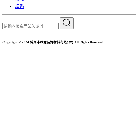
联系
Copyright © 2024 常州市维意装饰材料有限公司 All Rights Reserved.