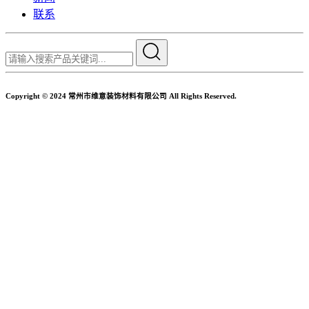
联系
Copyright © 2024 常州市维意装饰材料有限公司 All Rights Reserved.