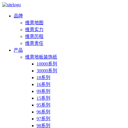
品牌
维意地图
维意实力
维意历程
维意责任
产品
维意地板装饰纸
10000系列
30000系列
18系列
16系列
99系列
15系列
95系列
96系列
97系列
98系列