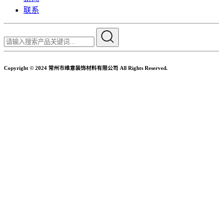
联系
Copyright © 2024 常州市维意装饰材料有限公司 All Rights Reserved.