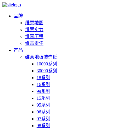
品牌
维意地图
维意实力
维意历程
维意责任
产品
维意地板装饰纸
10000系列
30000系列
18系列
16系列
99系列
15系列
95系列
96系列
97系列
98系列