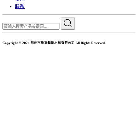
联系
Copyright © 2024 常州市维意装饰材料有限公司 All Rights Reserved.