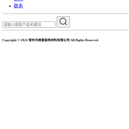
联系
Copyright © 2024 常州市维意装饰材料有限公司 All Rights Reserved.