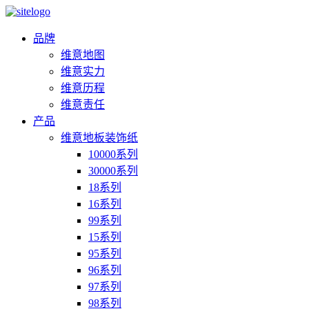
品牌
维意地图
维意实力
维意历程
维意责任
产品
维意地板装饰纸
10000系列
30000系列
18系列
16系列
99系列
15系列
95系列
96系列
97系列
98系列