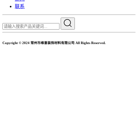
联系
Copyright © 2024 常州市维意装饰材料有限公司 All Rights Reserved.