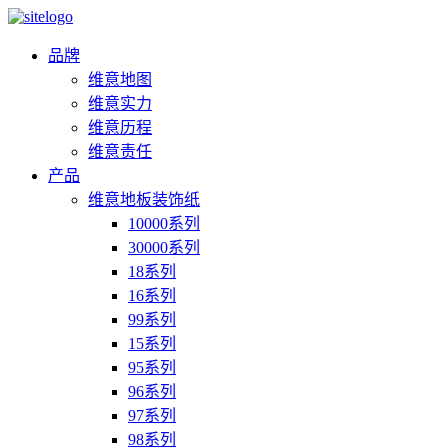
品牌
维意地图
维意实力
维意历程
维意责任
产品
维意地板装饰纸
10000系列
30000系列
18系列
16系列
99系列
15系列
95系列
96系列
97系列
98系列