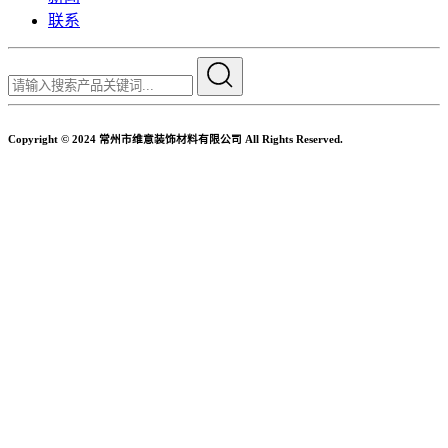
联系
Copyright © 2024 常州市维意装饰材料有限公司 All Rights Reserved.