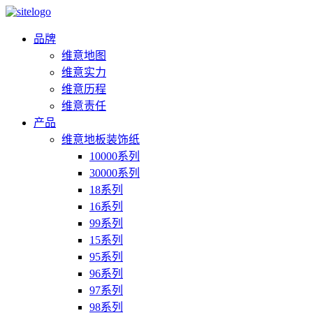
品牌
维意地图
维意实力
维意历程
维意责任
产品
维意地板装饰纸
10000系列
30000系列
18系列
16系列
99系列
15系列
95系列
96系列
97系列
98系列