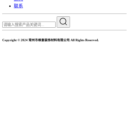
联系
Copyright © 2024 常州市维意装饰材料有限公司 All Rights Reserved.