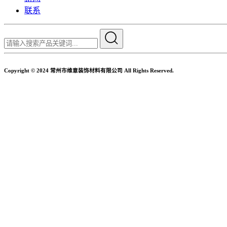
联系
Copyright © 2024 常州市维意装饰材料有限公司 All Rights Reserved.