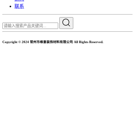
联系
Copyright © 2024 常州市维意装饰材料有限公司 All Rights Reserved.