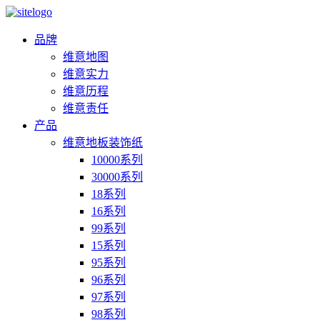
品牌
维意地图
维意实力
维意历程
维意责任
产品
维意地板装饰纸
10000系列
30000系列
18系列
16系列
99系列
15系列
95系列
96系列
97系列
98系列