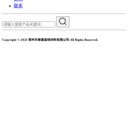
联系
Copyright © 2024 常州市维意装饰材料有限公司 All Rights Reserved.