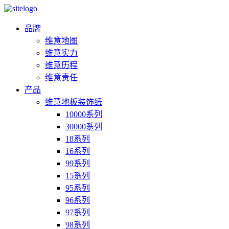
品牌
维意地图
维意实力
维意历程
维意责任
产品
维意地板装饰纸
10000系列
30000系列
18系列
16系列
99系列
15系列
95系列
96系列
97系列
98系列