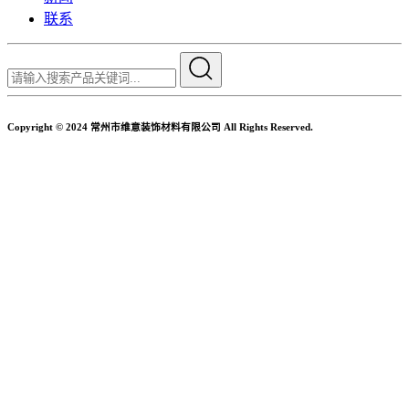
联系
Copyright © 2024 常州市维意装饰材料有限公司 All Rights Reserved.