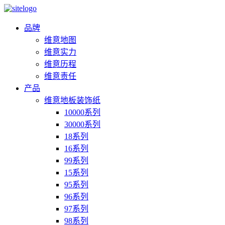
品牌
维意地图
维意实力
维意历程
维意责任
产品
维意地板装饰纸
10000系列
30000系列
18系列
16系列
99系列
15系列
95系列
96系列
97系列
98系列