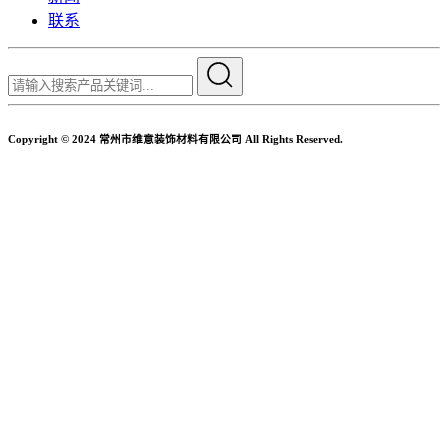
联系
Copyright © 2024 常州市维意装饰材料有限公司 All Rights Reserved.