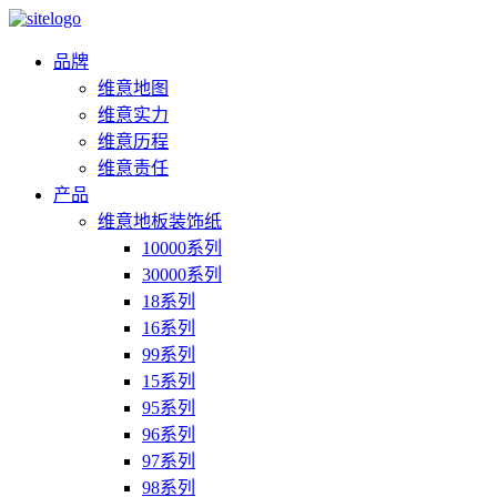
品牌
维意地图
维意实力
维意历程
维意责任
产品
维意地板装饰纸
10000系列
30000系列
18系列
16系列
99系列
15系列
95系列
96系列
97系列
98系列