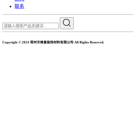
联系
Copyright © 2024 常州市维意装饰材料有限公司 All Rights Reserved.