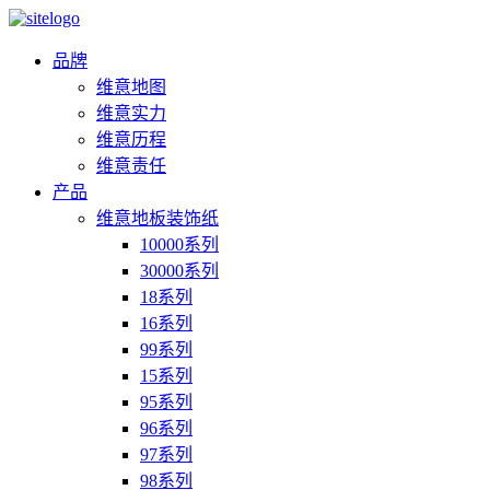
品牌
维意地图
维意实力
维意历程
维意责任
产品
维意地板装饰纸
10000系列
30000系列
18系列
16系列
99系列
15系列
95系列
96系列
97系列
98系列