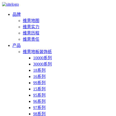
品牌
维意地图
维意实力
维意历程
维意责任
产品
维意地板装饰纸
10000系列
30000系列
18系列
16系列
99系列
15系列
95系列
96系列
97系列
98系列