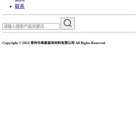
联系
Copyright © 2024 常州市维意装饰材料有限公司 All Rights Reserved.