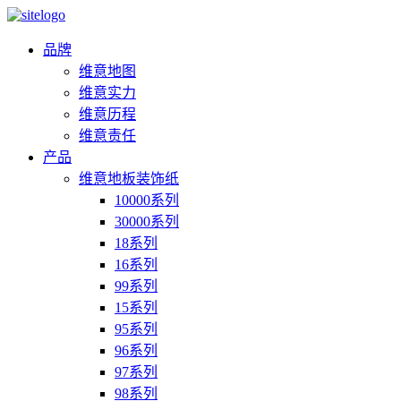
品牌
维意地图
维意实力
维意历程
维意责任
产品
维意地板装饰纸
10000系列
30000系列
18系列
16系列
99系列
15系列
95系列
96系列
97系列
98系列