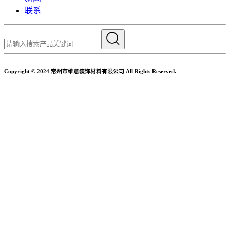
联系
Copyright © 2024 常州市维意装饰材料有限公司 All Rights Reserved.