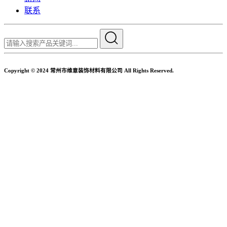
联系
Copyright © 2024 常州市维意装饰材料有限公司 All Rights Reserved.