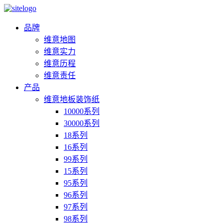
品牌
维意地图
维意实力
维意历程
维意责任
产品
维意地板装饰纸
10000系列
30000系列
18系列
16系列
99系列
15系列
95系列
96系列
97系列
98系列