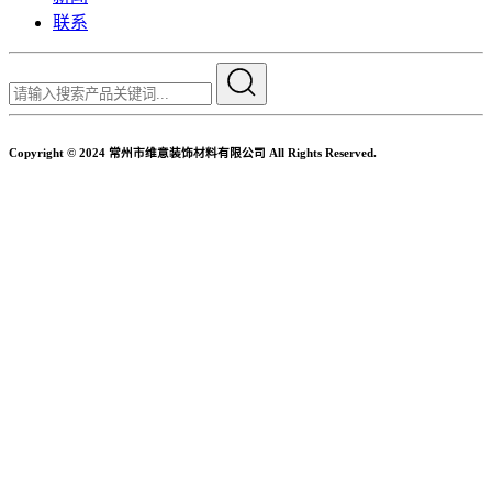
联系
Copyright © 2024 常州市维意装饰材料有限公司 All Rights Reserved.