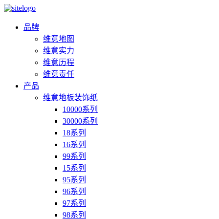
品牌
维意地图
维意实力
维意历程
维意责任
产品
维意地板装饰纸
10000系列
30000系列
18系列
16系列
99系列
15系列
95系列
96系列
97系列
98系列