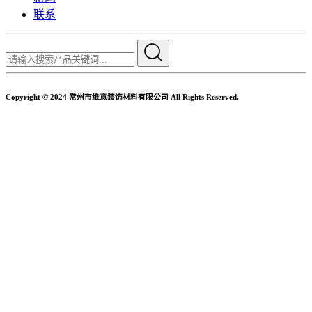
联系
Copyright © 2024 常州市维意装饰材料有限公司 All Rights Reserved.