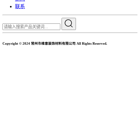
联系
Copyright © 2024 常州市维意装饰材料有限公司 All Rights Reserved.