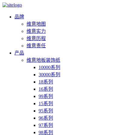
品牌
维意地图
维意实力
维意历程
维意责任
产品
维意地板装饰纸
10000系列
30000系列
18系列
16系列
99系列
15系列
95系列
96系列
97系列
98系列