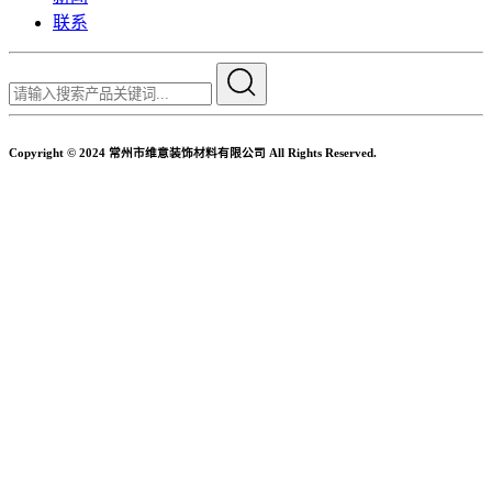
联系
Copyright © 2024 常州市维意装饰材料有限公司 All Rights Reserved.