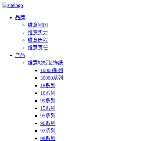
品牌
维意地图
维意实力
维意历程
维意责任
产品
维意地板装饰纸
10000系列
30000系列
18系列
16系列
99系列
15系列
95系列
96系列
97系列
98系列