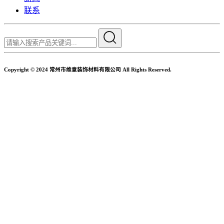
联系
Copyright © 2024 常州市维意装饰材料有限公司 All Rights Reserved.