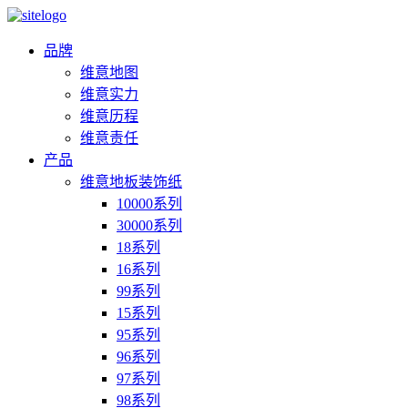
品牌
维意地图
维意实力
维意历程
维意责任
产品
维意地板装饰纸
10000系列
30000系列
18系列
16系列
99系列
15系列
95系列
96系列
97系列
98系列